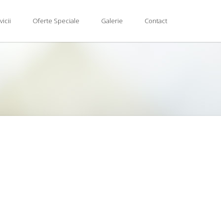
vicii
Oferte Speciale
Galerie
Contact