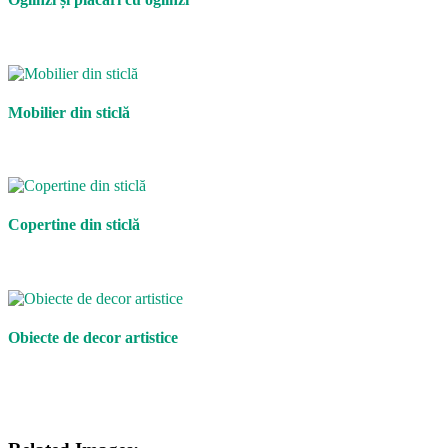
Mobilier din sticlă
Copertine din sticlă
Obiecte de decor artistice